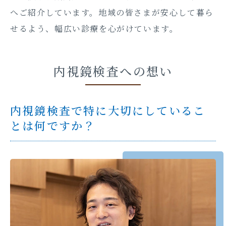
へご紹介しています。地域の皆さまが安心して暮ら
せるよう、幅広い診療を心がけています。
内視鏡検査への想い
内視鏡検査で特に大切にしているこ
とは何ですか？