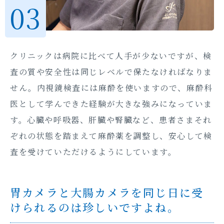
クリニックは病院に比べて人手が少ないですが、検
査の質や安全性は同じレベルで保たなければなりま
せん。内視鏡検査には麻酔を使いますので、麻酔科
医として学んできた経験が大きな強みになっていま
す。心臓や呼吸器、肝臓や腎臓など、患者さまそれ
ぞれの状態を踏まえて麻酔薬を調整し、安心して検
査を受けていただけるようにしています。
胃カメラと大腸カメラを同じ日に受
けられるのは珍しいですよね。