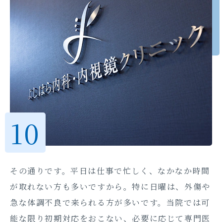
その通りです。平日は仕事で忙しく、なかなか時間
が取れない方も多いですから。特に日曜は、外傷や
急な体調不良で来られる方が多いです。当院では可
能な限り初期対応をおこない、必要に応じて専門医