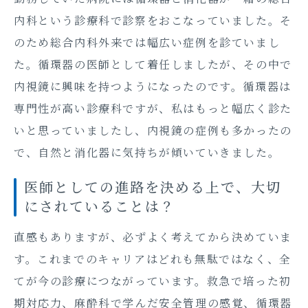
内科という診療科で診察をおこなっていました。そ
のため総合内科外来では幅広い症例を診ていまし
た。循環器の医師として着任しましたが、その中で
内視鏡に興味を持つようになったのです。循環器は
専門性が高い診療科ですが、私はもっと幅広く診た
いと思っていましたし、内視鏡の症例も多かったの
で、自然と消化器に気持ちが傾いていきました。
医師としての進路を決める上で、大切
にされていることは？
直感もありますが、必ずよく考えてから決めていま
す。これまでのキャリアはどれも無駄ではなく、全
てが今の診療につながっています。救急で培った初
期対応力、麻酔科で学んだ安全管理の感覚、循環器