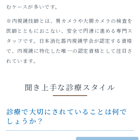
むケースが多いです。
※内視鏡技師とは、胃カメラや大腸カメラの検査を
医師とともにおこない、安全で円滑に進める専門ス
タッフです。日本消化器内視鏡学会が認定する資格
で、内視鏡に特化した唯一の認定資格として注目さ
れています。
聞き上手な診療スタイル
診療で大切にされていることは何で
しょうか？