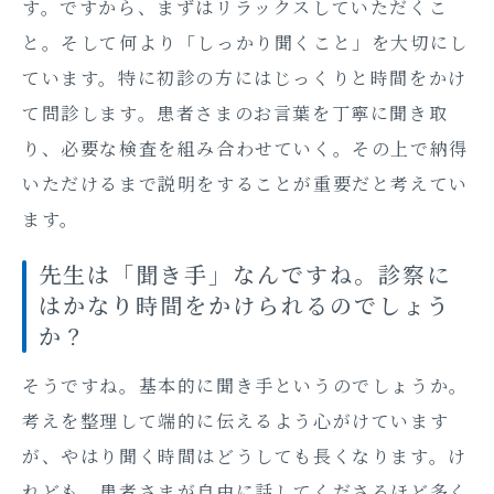
す。ですから、まずはリラックスしていただくこ
と。そして何より「しっかり聞くこと」を大切にし
ています。特に初診の方にはじっくりと時間をかけ
て問診します。患者さまのお言葉を丁寧に聞き取
り、必要な検査を組み合わせていく。その上で納得
いただけるまで説明をすることが重要だと考えてい
ます。
先生は「聞き手」なんですね。診察に
はかなり時間をかけられるのでしょう
か？
そうですね。基本的に聞き手というのでしょうか。
考えを整理して端的に伝えるよう心がけています
が、やはり聞く時間はどうしても長くなります。け
れども、患者さまが自由に話してくださるほど多く