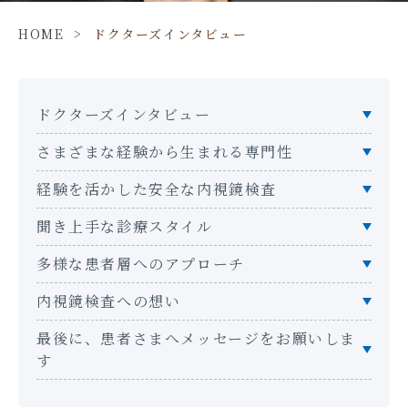
HOME
>
ドクターズインタビュー
ドクターズインタビュー
さまざまな経験から生まれる専門性
経験を活かした安全な内視鏡検査
聞き上手な診療スタイル
多様な患者層へのアプローチ
内視鏡検査への想い
最後に、患者さまへメッセージをお願いしま
す