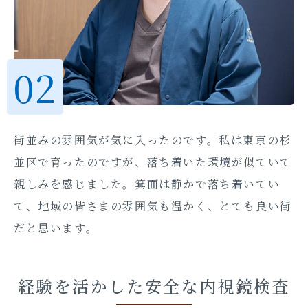
街並みの雰囲気が気に入ったのです。私は東京の杉
並区で育ったのですが、落ち着いた環境が似ていて
親しみを感じました。箕面は静かで落ち着いてい
て、地域の皆さまの雰囲気も温かく、とても良い街
だと思います。
経験を活かした安全な内視鏡検査