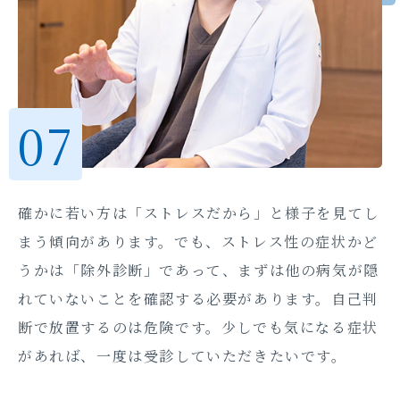
確かに若い方は「ストレスだから」と様子を見てし
まう傾向があります。でも、ストレス性の症状かど
うかは「除外診断」であって、まずは他の病気が隠
れていないことを確認する必要があります。自己判
断で放置するのは危険です。少しでも気になる症状
があれば、一度は受診していただきたいです。