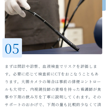
まずは問診や診察、血液検査でリスクを評価しま
す。必要に応じて検査前にCTをおこなうこともあ
ります。大腸カメラの場合は事前の排便コントロー
ルも大切で、内視鏡技師の資格を持った看護師が食
事や下剤の飲み方を丁寧に説明してくれます。その
サポートのおかげで、下剤の量も比較的少なくて済