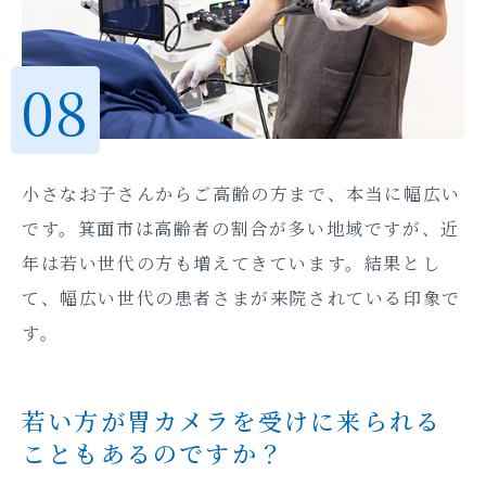
小さなお子さんからご高齢の方まで、本当に幅広い
です。箕面市は高齢者の割合が多い地域ですが、近
年は若い世代の方も増えてきています。結果とし
て、幅広い世代の患者さまが来院されている印象で
す。
若い方が胃カメラを受けに来られる
こともあるのですか？