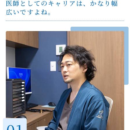
医師としてのキャリアは、かなり幅
広いですよね。