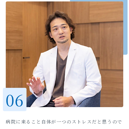
病院に来ること自体が一つのストレスだと思うので