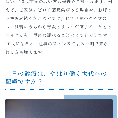
はい、20代前後の若い方も検査を希望されます。例
えば、ご家族にピロリ菌感染がある場合や、お腹の
不快感が続く場合などです。ピロリ菌のタイプによ
っては若いうちから胃炎のリスクが高まることもあ
りますから、早めに調べることはとても大切です。
40代になると、仕事のストレスによる不調で来ら
れる方も増えます。
土日の診療は、やはり働く世代への
配慮ですか？