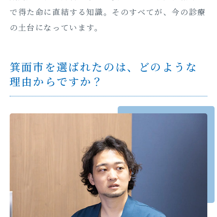
で得た命に直結する知識。そのすべてが、今の診療
の土台になっています。
箕面市を選ばれたのは、どのような
理由からですか？