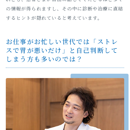
の情報が得られますし、その中に診断や治療に直結
するヒントが隠れていると考えています。
お仕事がお忙しい世代では「ストレ
スで胃が悪いだけ」と自己判断して
しまう方も多いのでは？