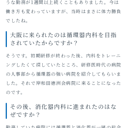
うな勤務が1週間以上続くこともありました。今は
働き方も変わっていますが、当時はまさに体力勝負
でしたね。
大阪に来られたのは循環器内科を目指
されていたからですか？
そうです。初期研修が終わった後、内科をトレーニ
ングしたくて探していたところ、研修医時代の病院
の人事部から循環器の強い病院を紹介してもらいま
した。それで岸和田徳洲会病院に来ることになった
のです。
その後、消化器内科に進まれたのはな
ぜですか？
勤務していた病院には循環器と消化器が一緒の総合