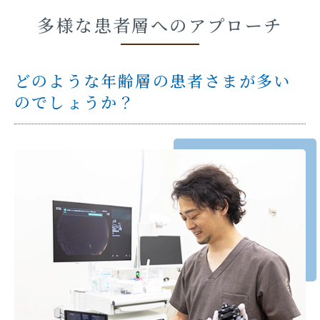
多様な患者層へのアプローチ
どのような年齢層の患者さまが多い
のでしょうか？