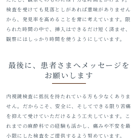
検査を受けても見落としがあれば意味がありません
から、発見率を高めることを常に考えています。限
られた時間の中で、挿入はできるだけ短く済ませ、
観察にはしっかり時間を使うようにしています。
最後に、患者さまへメッセージを
お願いします
内視鏡検査に抵抗を持たれている方も少なくありま
せん。だからこそ、安全に、そしてできる限り苦痛
を抑えて受けていただけるよう工夫しています。こ
れまでの麻酔科での経験も活かし、痛みや不安を最
小限にした検査をご提供するよう努めています。