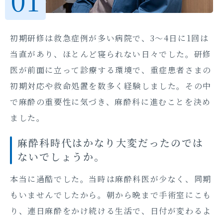
初期研修は救急症例が多い病院で、3～4日に1回は
当直があり、ほとんど寝られない日々でした。研修
医が前面に立って診療する環境で、重症患者さまの
初期対応や救命処置を数多く経験しました。その中
で麻酔の重要性に気づき、麻酔科に進むことを決め
ました。
麻酔科時代はかなり大変だったのでは
ないでしょうか。
本当に過酷でした。当時は麻酔科医が少なく、同期
もいませんでしたから。朝から晩まで手術室にこも
り、連日麻酔をかけ続ける生活で、日付が変わるよ