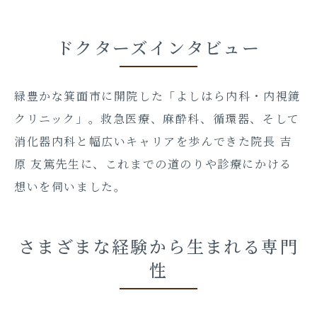
ドクターズインタビュー
緑豊かな箕面市に開院した「よしはら内科・内視鏡
クリニック」。救急医療、麻酔科、循環器、そして
消化器内科と幅広いキャリアを歩んできた院長 吉
原 友篤先生に、これまでの道のりや診療にかける
想いを伺いました。
さまざまな経験から生まれる専門
性