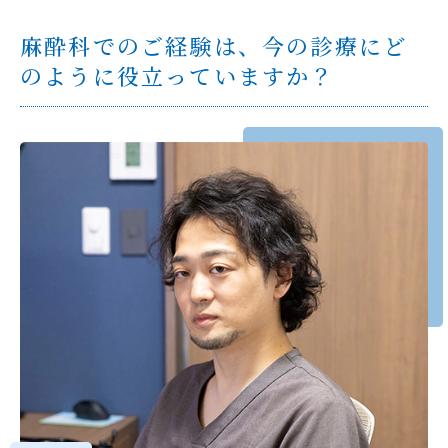
麻酔科でのご経験は、今の診療にど
のように役立っていますか？