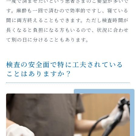
一度で済ませたいという患者さまのご要望が多いで
す。麻酔も一回で済むので効率的ですし、寝ている
間に両方終えることもできます。ただし検査時間が
長くなると負担になる方もいるので、状況に合わせ
て別の日に分けることもあります。
検査の安全面で特に工夫されている
ことはありますか？